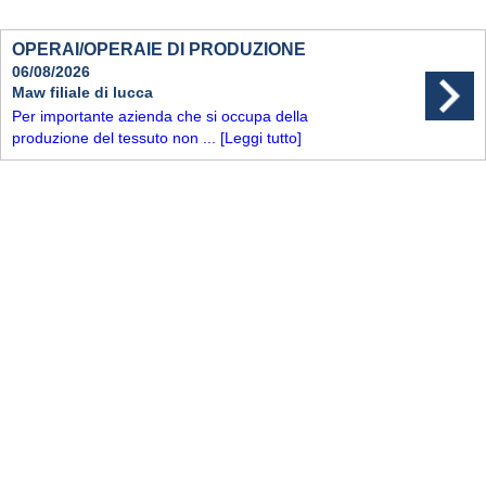
OPERAI/OPERAIE DI PRODUZIONE
06/08/2026
Maw filiale di lucca
Per importante azienda che si occupa della
produzione del tessuto non ...
[Leggi tutto]