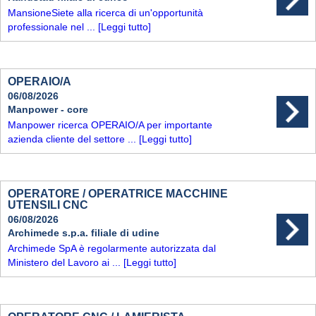
MansioneSiete alla ricerca di un'opportunità
professionale nel ...
[Leggi tutto]
OPERAIO/A
06/08/2026
Manpower - core
Manpower ricerca OPERAIO/A per importante
azienda cliente del settore ...
[Leggi tutto]
OPERATORE / OPERATRICE MACCHINE
UTENSILI CNC
06/08/2026
Archimede s.p.a. filiale di udine
Archimede SpA è regolarmente autorizzata dal
Ministero del Lavoro ai ...
[Leggi tutto]