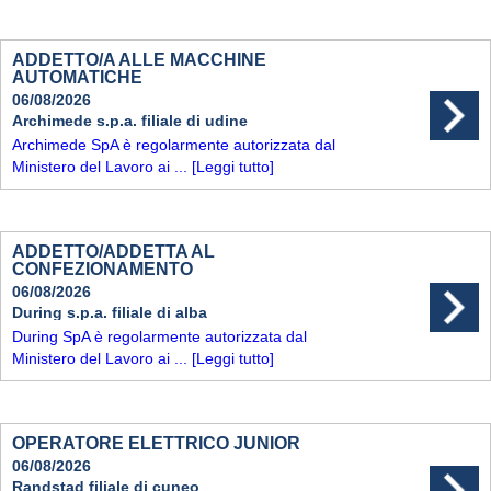
ADDETTO/A ALLE MACCHINE
AUTOMATICHE
06/08/2026
Archimede s.p.a. filiale di udine
Archimede SpA è regolarmente autorizzata dal
Ministero del Lavoro ai ...
[Leggi tutto]
ADDETTO/ADDETTA AL
CONFEZIONAMENTO
06/08/2026
During s.p.a. filiale di alba
During SpA è regolarmente autorizzata dal
Ministero del Lavoro ai ...
[Leggi tutto]
OPERATORE ELETTRICO JUNIOR
06/08/2026
Randstad filiale di cuneo