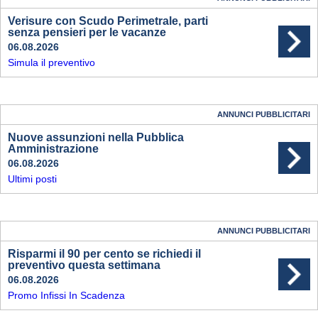
Verisure con Scudo Perimetrale, parti
senza pensieri per le vacanze
06.08.2026
Simula il preventivo
ANNUNCI PUBBLICITARI
Nuove assunzioni nella Pubblica
Amministrazione
06.08.2026
Ultimi posti
ANNUNCI PUBBLICITARI
Risparmi il 90 per cento se richiedi il
preventivo questa settimana
06.08.2026
Promo Infissi In Scadenza