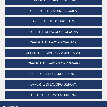
OFFERTE DI LAVORO AOSTA
OFFERTE DI LAVORO L'AQUILA
OFFERTE DI LAVORO BARI
OFFERTE DI LAVORO BOLOGNA
OFFERTE DI LAVORO CAGLIARI
OFFERTE DI LAVORO CAMPOBASSO
OFFERTE DI LAVORO CATANZARO
OFFERTE DI LAVORO FIRENZE
OFFERTE DI LAVORO GENOVA
OFFERTE DI LAVORO MILANO
OFFERTE DI LAVORO NAPOLI
Informativa