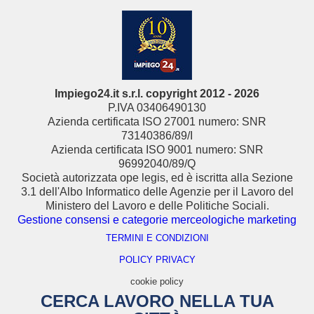
Impiego24.it s.r.l. copyright 2012 - 2026
P.IVA 03406490130
Azienda certificata ISO 27001 numero: SNR
73140386/89/I
Azienda certificata ISO 9001 numero: SNR
96992040/89/Q
Società autorizzata ope legis, ed è iscritta alla Sezione
3.1 dell'Albo Informatico delle Agenzie per il Lavoro del
Ministero del Lavoro e delle Politiche Sociali.
Gestione consensi e categorie merceologiche marketing
TERMINI E CONDIZIONI
POLICY PRIVACY
cookie policy
CERCA LAVORO NELLA TUA