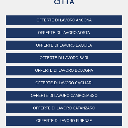
CITTÀ
OFFERTE DI LAVORO ANCONA
OFFERTE DI LAVORO AOSTA
OFFERTE DI LAVORO L'AQUILA
OFFERTE DI LAVORO BARI
OFFERTE DI LAVORO BOLOGNA
OFFERTE DI LAVORO CAGLIARI
OFFERTE DI LAVORO CAMPOBASSO
OFFERTE DI LAVORO CATANZARO
OFFERTE DI LAVORO FIRENZE