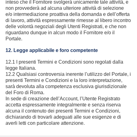
inteso che il Fornitore svolgerà unicamente tale attività, e
non provvederà ad alcuna ulteriore attività di selezione
e/o intermediazione proattiva della domanda e dell’offerta
di lavoro, attività espressamente rimesse al libero incontro
delle volontà negoziali degli Utenti Registrati, e che non
riguardano dunque in alcun modo il Fornitore e/o il
Portale.
12. Legge applicabile e foro competente
12.1 I presenti Termini e Condizioni sono regolati dalla
legge Italiana.
12.2 Qualsiasi controversia inerente l’utilizzo del Portale, i
presenti Termini e Condizioni e la loro interpretazione,
sarà devoluta alla competenza esclusiva giurisdizionale
del Foro di Roma.
In sede di creazione dell’Account, l’Utente Registrato
accetta espressamente integralmente e senza riserva
alcuna il contenuto dei presenti Termini e Condizioni,
dichiarando di trovarli adeguati alle sue esigenze e di
averli letti con particolare attenzione.