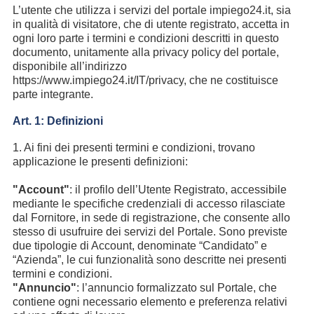
L’utente che utilizza i servizi del portale impiego24.it, sia
in qualità di visitatore, che di utente registrato, accetta in
ogni loro parte i termini e condizioni descritti in questo
documento, unitamente alla privacy policy del portale,
disponibile all’indirizzo
https://www.impiego24.it/IT/privacy, che ne costituisce
parte integrante.
Art. 1: Definizioni
1. Ai fini dei presenti termini e condizioni, trovano
applicazione le presenti definizioni:
"Account"
: il profilo dell’Utente Registrato, accessibile
mediante le specifiche credenziali di accesso rilasciate
dal Fornitore, in sede di registrazione, che consente allo
stesso di usufruire dei servizi del Portale. Sono previste
due tipologie di Account, denominate “Candidato” e
“Azienda”, le cui funzionalità sono descritte nei presenti
termini e condizioni.
"Annuncio"
: l’annuncio formalizzato sul Portale, che
contiene ogni necessario elemento e preferenza relativi