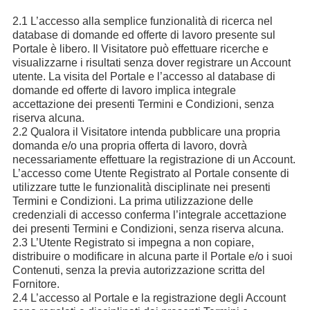
2.1 L’accesso alla semplice funzionalità di ricerca nel
database di domande ed offerte di lavoro presente sul
Portale è libero. Il Visitatore può effettuare ricerche e
visualizzarne i risultati senza dover registrare un Account
utente. La visita del Portale e l’accesso al database di
domande ed offerte di lavoro implica integrale
accettazione dei presenti Termini e Condizioni, senza
riserva alcuna.
2.2 Qualora il Visitatore intenda pubblicare una propria
domanda e/o una propria offerta di lavoro, dovrà
necessariamente effettuare la registrazione di un Account.
L’accesso come Utente Registrato al Portale consente di
utilizzare tutte le funzionalità disciplinate nei presenti
Termini e Condizioni. La prima utilizzazione delle
credenziali di accesso conferma l’integrale accettazione
dei presenti Termini e Condizioni, senza riserva alcuna.
2.3 L’Utente Registrato si impegna a non copiare,
distribuire o modificare in alcuna parte il Portale e/o i suoi
Contenuti, senza la previa autorizzazione scritta del
Fornitore.
2.4 L’accesso al Portale e la registrazione degli Account