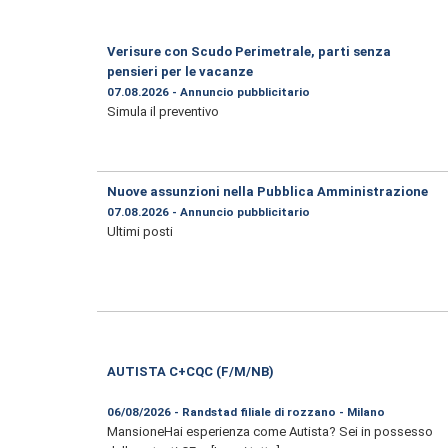
Verisure con Scudo Perimetrale, parti senza
pensieri per le vacanze
07.08.2026 - Annuncio pubblicitario
Simula il preventivo
Nuove assunzioni nella Pubblica Amministrazione
07.08.2026 - Annuncio pubblicitario
Ultimi posti
AUTISTA C+CQC (F/M/NB)
06/08/2026 - Randstad filiale di rozzano - Milano
MansioneHai esperienza come Autista? Sei in possesso