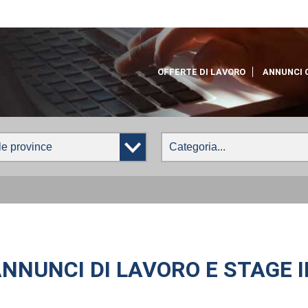
OFFERTE DI LAVORO
ANNUNCI 
NNUNCI DI LAVORO E STAGE 