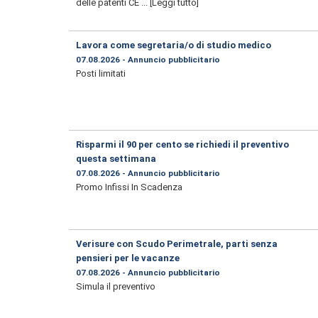
delle patenti CE ...
[Leggi tutto]
Lavora come segretaria/o di studio medico
07.08.2026 - Annuncio pubblicitario
Posti limitati
Risparmi il 90 per cento se richiedi il preventivo
questa settimana
07.08.2026 - Annuncio pubblicitario
Promo Infissi In Scadenza
Verisure con Scudo Perimetrale, parti senza
pensieri per le vacanze
07.08.2026 - Annuncio pubblicitario
Simula il preventivo