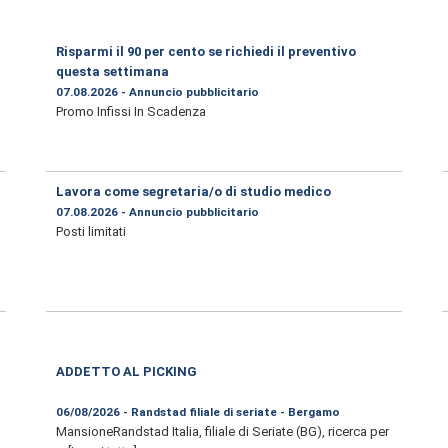
Risparmi il 90 per cento se richiedi il preventivo
questa settimana
07.08.2026 - Annuncio pubblicitario
Promo Infissi In Scadenza
Lavora come segretaria/o di studio medico
07.08.2026 - Annuncio pubblicitario
Posti limitati
ADDETTO AL PICKING
06/08/2026 - Randstad filiale di seriate - Bergamo
MansioneRandstad Italia, filiale di Seriate (BG), ricerca per