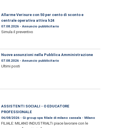
Allarme Verisure con 50 per cento di sconto e
centrale operativa attiva h24
07.08.2026 - Annuncio pubblicitario
Simula il preventivo
Nuove assunzioni nella Pubblica Amministrazione
07.08.2026 - Annuncio pubblicitario
Ultimi posti
ASSISTENTI SOCIALI - O EDUCATORE
PROFESSIONALE
06/08/2026 - Gi group spa filiale di milano cassala - Milano
FILIALE: MILANO INDUSTRIALTi piace lavorare con le