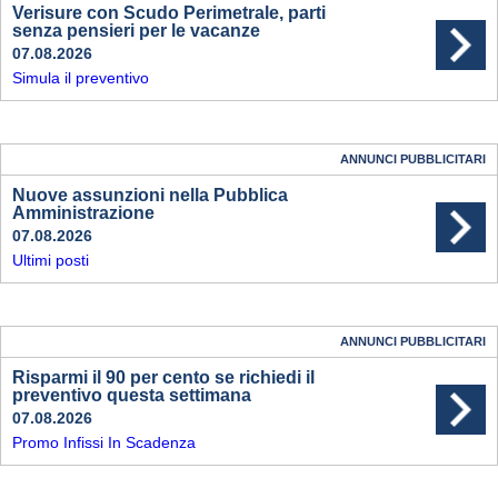
Verisure con Scudo Perimetrale, parti
senza pensieri per le vacanze
07.08.2026
Simula il preventivo
ANNUNCI PUBBLICITARI
Nuove assunzioni nella Pubblica
Amministrazione
07.08.2026
Ultimi posti
ANNUNCI PUBBLICITARI
Risparmi il 90 per cento se richiedi il
preventivo questa settimana
07.08.2026
Promo Infissi In Scadenza