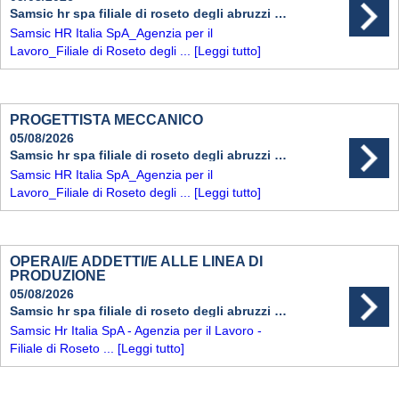
Samsic hr spa filiale di roseto degli abruzzi (te)
Samsic HR Italia SpA_Agenzia per il
Lavoro_Filiale di Roseto degli ...
[Leggi tutto]
PROGETTISTA MECCANICO
05/08/2026
Samsic hr spa filiale di roseto degli abruzzi (te)
Samsic HR Italia SpA_Agenzia per il
Lavoro_Filiale di Roseto degli ...
[Leggi tutto]
OPERAI/E ADDETTI/E ALLE LINEA DI
PRODUZIONE
05/08/2026
Samsic hr spa filiale di roseto degli abruzzi (te)
Samsic Hr Italia SpA - Agenzia per il Lavoro -
Filiale di Roseto ...
[Leggi tutto]