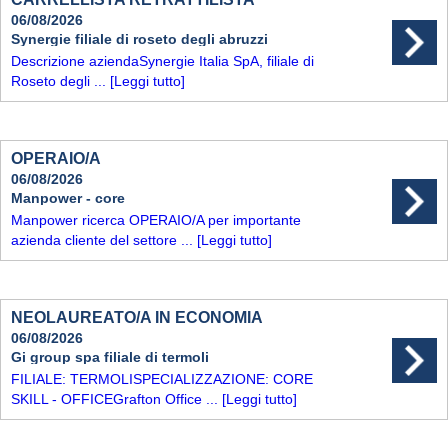
06/08/2026
Synergie filiale di roseto degli abruzzi
Descrizione aziendaSynergie Italia SpA, filiale di
Roseto degli ...
[Leggi tutto]
OPERAIO/A
06/08/2026
Manpower - core
Manpower ricerca OPERAIO/A per importante
azienda cliente del settore ...
[Leggi tutto]
NEOLAUREATO/A IN ECONOMIA
06/08/2026
Gi group spa filiale di termoli
FILIALE: TERMOLISPECIALIZZAZIONE: CORE
SKILL - OFFICEGrafton Office ...
[Leggi tutto]