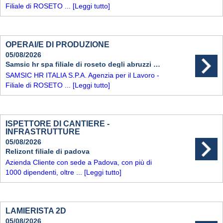
Filiale di ROSETO ...
[Leggi tutto]
OPERAI/E DI PRODUZIONE
05/08/2026
Samsic hr spa filiale di roseto degli abruzzi (te)
SAMSIC HR ITALIA S.P.A. Agenzia per il Lavoro -
Filiale di ROSETO ...
[Leggi tutto]
ISPETTORE DI CANTIERE -
INFRASTRUTTURE
05/08/2026
Relizont filiale di padova
Azienda Cliente con sede a Padova, con più di
1000 dipendenti, oltre ...
[Leggi tutto]
LAMIERISTA 2D
05/08/2026