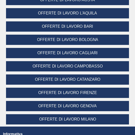
OFFERTE DI LAVORO L'AQUILA
OFFERTE DI LAVORO BARI
OFFERTE DI LAVORO BOLOGNA
OFFERTE DI LAVORO CAGLIARI
OFFERTE DI LAVORO CAMPOBASSO
OFFERTE DI LAVORO CATANZARO
OFFERTE DI LAVORO FIRENZE
OFFERTE DI LAVORO GENOVA
OFFERTE DI LAVORO MILANO
OFFERTE DI LAVORO NAPOLI
Informativa