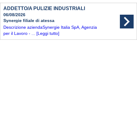
ADDETTO/A PULIZIE INDUSTRIALI
06/08/2026
Synergie filiale di atessa
Descrizione aziendaSynergie Italia SpA, Agenzia
per il Lavoro - ...
[Leggi tutto]