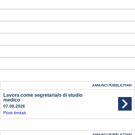
ANNUNCI PUBBLICITARI
Lavora come segretaria/o di studio
medico
07.08.2026
Posti limitati
ANNUNCI PUBBLICITARI