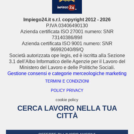
Impiego24.it s.r.l. copyright 2012 - 2026
P.IVA 03406490130
Azienda certificata ISO 27001 numero: SNR
73140386/89/I
Azienda certificata ISO 9001 numero: SNR
96992040/89/Q
Società autorizzata ope legis, ed è iscritta alla Sezione
3.1 dell'Albo Informatico delle Agenzie per il Lavoro del
Ministero del Lavoro e delle Politiche Sociali.
Gestione consensi e categorie merceologiche marketing
TERMINI E CONDIZIONI
POLICY PRIVACY
cookie policy
CERCA LAVORO NELLA TUA
CITTÀ