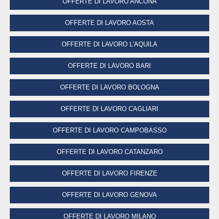
OFFERTE DI LAVORO ANCONA
OFFERTE DI LAVORO AOSTA
OFFERTE DI LAVORO L'AQUILA
OFFERTE DI LAVORO BARI
OFFERTE DI LAVORO BOLOGNA
OFFERTE DI LAVORO CAGLIARI
OFFERTE DI LAVORO CAMPOBASSO
OFFERTE DI LAVORO CATANZARO
OFFERTE DI LAVORO FIRENZE
OFFERTE DI LAVORO GENOVA
OFFERTE DI LAVORO MILANO