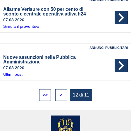
Allarme Verisure con 50 per cento di
sconto e centrale operativa attiva h24
07.08.2026
Simula il preventivo
ANNUNCI PUBBLICITARI
Nuove assunzioni nella Pubblica
Amministrazione
07.08.2026
Ultimi posti
12 di 11
<<
<