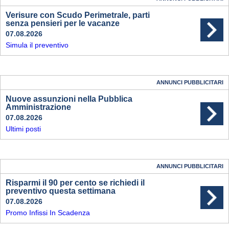
Verisure con Scudo Perimetrale, parti
senza pensieri per le vacanze
07.08.2026
Simula il preventivo
ANNUNCI PUBBLICITARI
Nuove assunzioni nella Pubblica
Amministrazione
07.08.2026
Ultimi posti
ANNUNCI PUBBLICITARI
Risparmi il 90 per cento se richiedi il
preventivo questa settimana
07.08.2026
Promo Infissi In Scadenza