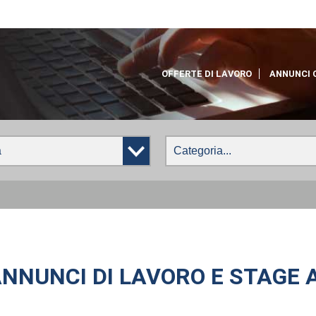
OFFERTE DI LAVORO
ANNUNCI 
NNUNCI DI LAVORO E STAGE A