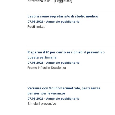
differenza in un ...
[Leggi tutto]
Lavora come segretaria/o di studio medico
07.08.2026 - Annuncio pubblicitario
Posti limitati
Risparmi il 90 per cento se richiedi il preventivo
questa settimana
07.08.2026 - Annuncio pubblicitario
Promo Infissi In Scadenza
Verisure con Scudo Perimetrale, parti senza
pensieri per le vacanze
07.08.2026 - Annuncio pubblicitario
Simula il preventivo