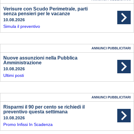
Verisure con Scudo Perimetrale, parti
senza pensieri per le vacanze
10.08.2026
Simula il preventivo
ANNUNCI PUBBLICITARI
Nuove assunzioni nella Pubblica
Amministrazione
10.08.2026
Ultimi posti
ANNUNCI PUBBLICITARI
Risparmi il 90 per cento se richiedi il
preventivo questa settimana
10.08.2026
Promo Infissi In Scadenza