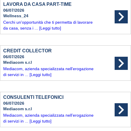
LAVORA DA CASA PART-TIME
06/07/2026
Wellness_24
Cerchi un'opportunità che ti permetta di lavorare
da casa, senza i ...
[Leggi tutto]
CREDIT COLLECTOR
06/07/2026
Mediacom s.r.l
Mediacom, azienda specializzata nell'erogazione
di servizi in ...
[Leggi tutto]
CONSULENTI TELEFONICI
06/07/2026
Mediacom s.r.l
Mediacom, azienda specializzata nell’erogazione
di servizi in ...
[Leggi tutto]