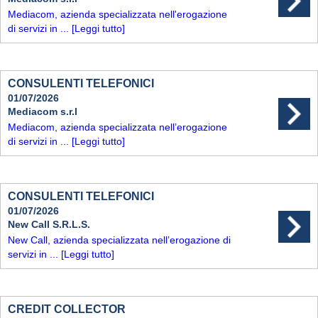
Mediacom, azienda specializzata nell'erogazione
di servizi in ...
[Leggi tutto]
CONSULENTI TELEFONICI
01/07/2026
Mediacom s.r.l
Mediacom, azienda specializzata nell’erogazione
di servizi in ...
[Leggi tutto]
CONSULENTI TELEFONICI
01/07/2026
New Call S.R.L.S.
New Call, azienda specializzata nell’erogazione di
servizi in ...
[Leggi tutto]
CREDIT COLLECTOR