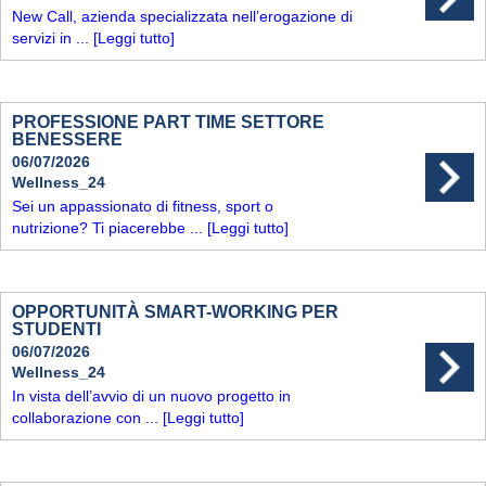
New Call, azienda specializzata nell’erogazione di
servizi in ...
[Leggi tutto]
PROFESSIONE PART TIME SETTORE
BENESSERE
06/07/2026
Wellness_24
Sei un appassionato di fitness, sport o
nutrizione? Ti piacerebbe ...
[Leggi tutto]
OPPORTUNITÀ SMART-WORKING PER
STUDENTI
06/07/2026
Wellness_24
In vista dell’avvio di un nuovo progetto in
collaborazione con ...
[Leggi tutto]