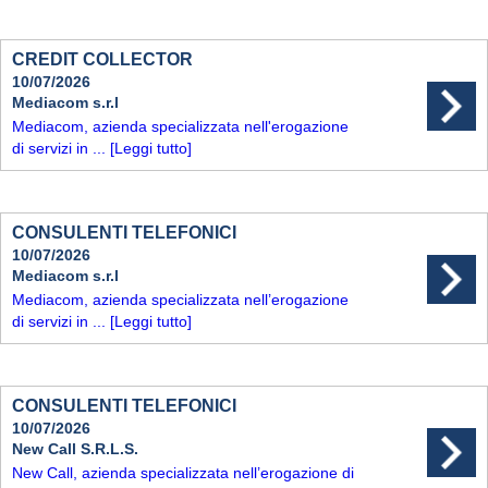
CREDIT COLLECTOR
10/07/2026
Mediacom s.r.l
Mediacom, azienda specializzata nell'erogazione
di servizi in ...
[Leggi tutto]
CONSULENTI TELEFONICI
10/07/2026
Mediacom s.r.l
Mediacom, azienda specializzata nell’erogazione
di servizi in ...
[Leggi tutto]
CONSULENTI TELEFONICI
10/07/2026
New Call S.R.L.S.
New Call, azienda specializzata nell’erogazione di