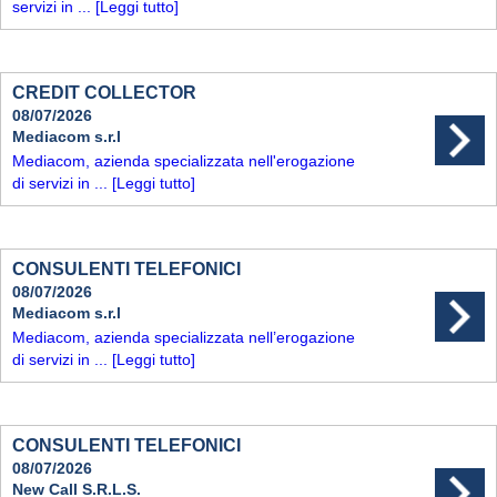
servizi in ...
[Leggi tutto]
CREDIT COLLECTOR
08/07/2026
Mediacom s.r.l
Mediacom, azienda specializzata nell'erogazione
di servizi in ...
[Leggi tutto]
CONSULENTI TELEFONICI
08/07/2026
Mediacom s.r.l
Mediacom, azienda specializzata nell’erogazione
di servizi in ...
[Leggi tutto]
CONSULENTI TELEFONICI
08/07/2026
New Call S.R.L.S.