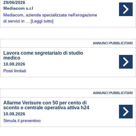
29/06/2026
Mediacom s.r.l
Mediacom, azienda specializzata nell'erogazione
di servizi in ...
[Leggi tutto]
ANNUNCI PUBBLICITARI
Lavora come segretaria/o di studio
medico
10.08.2026
Posti limitati
ANNUNCI PUBBLICITARI
Allarme Verisure con 50 per cento di
sconto e centrale operativa attiva h24
10.08.2026
Simula il preventivo