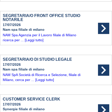
SEGRETARIA/O FRONT OFFICE STUDIO
NOTARILE
17/07/2026
Nam spa filiale di milano
NAM Spa Agenzia per il Lavoro filiale di Milano
ricerca per ...
[Leggi tutto]
SEGRETARIA/O DI STUDIO LEGALE
17/07/2026
Nam spa filiale di milano
NAM SpA Società di Ricerca e Selezione, filiale di
Milano, cerca per ...
[Leggi tutto]
CUSTOMER SERVICE CLERK
17/07/2026
Synergie filiale di milano