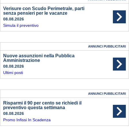
Verisure con Scudo Perimetrale, parti
senza pensieri per le vacanze
08.08.2026
Simula il preventivo
ANNUNCI PUBBLICITARI
Nuove assunzioni nella Pubblica
Amministrazione
08.08.2026
Ultimi posti
ANNUNCI PUBBLICITARI
Risparmi il 90 per cento se richiedi il
preventivo questa settimana
08.08.2026
Promo Infissi In Scadenza