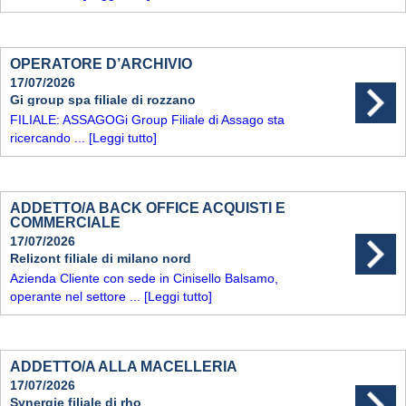
OPERATORE D’ARCHIVIO
17/07/2026
Gi group spa filiale di rozzano
FILIALE: ASSAGOGi Group Filiale di Assago sta
ricercando ...
[Leggi tutto]
ADDETTO/A BACK OFFICE ACQUISTI E
COMMERCIALE
17/07/2026
Relizont filiale di milano nord
Azienda Cliente con sede in Cinisello Balsamo,
operante nel settore ...
[Leggi tutto]
ADDETTO/A ALLA MACELLERIA
17/07/2026
Synergie filiale di rho