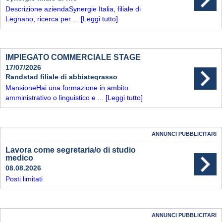
Descrizione aziendaSynergie Italia, filiale di
Legnano, ricerca per ...
[Leggi tutto]
IMPIEGATO COMMERCIALE STAGE
17/07/2026
Randstad filiale di abbiategrasso
MansioneHai una formazione in ambito
amministrativo o linguistico e ...
[Leggi tutto]
ANNUNCI PUBBLICITARI
Lavora come segretaria/o di studio
medico
08.08.2026
Posti limitati
ANNUNCI PUBBLICITARI