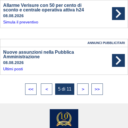
Allarme Verisure con 50 per cento di
sconto e centrale operativa attiva h24
08.08.2026
Simula il preventivo
ANNUNCI PUBBLICITARI
Nuove assunzioni nella Pubblica
Amministrazione
08.08.2026
Ultimi posti
5 di 11
<<
<
>
>>