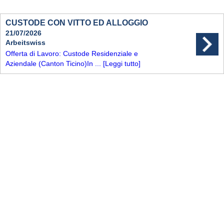
CUSTODE CON VITTO ED ALLOGGIO
21/07/2026
Arbeitswiss
Offerta di Lavoro: Custode Residenziale e
Aziendale (Canton Ticino)In ...
[Leggi tutto]