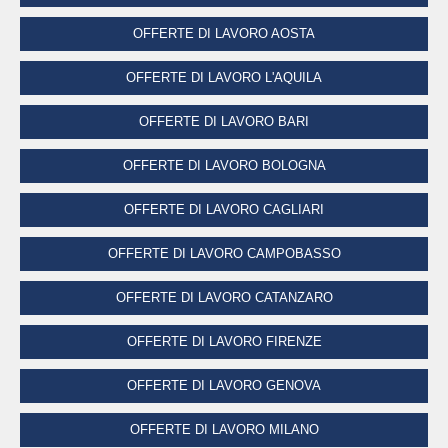
OFFERTE DI LAVORO AOSTA
OFFERTE DI LAVORO L'AQUILA
OFFERTE DI LAVORO BARI
OFFERTE DI LAVORO BOLOGNA
OFFERTE DI LAVORO CAGLIARI
OFFERTE DI LAVORO CAMPOBASSO
OFFERTE DI LAVORO CATANZARO
OFFERTE DI LAVORO FIRENZE
OFFERTE DI LAVORO GENOVA
OFFERTE DI LAVORO MILANO