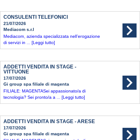
CONSULENTI TELEFONICI
21/07/2026
Mediacom s.r.l
Mediacom, azienda specializzata nell’erogazione
di servizi in ...
[Leggi tutto]
ADDETTI VENDITA IN STAGE -
VITTUONE
17/07/2026
Gi group spa filiale di magenta
FILIALE: MAGENTASei appassionato/a di
tecnologia? Sei pronto/a a ...
[Leggi tutto]
ADDETTI VENDITA IN STAGE - ARESE
17/07/2026
Gi group spa filiale di magenta