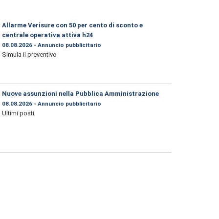
Allarme Verisure con 50 per cento di sconto e
centrale operativa attiva h24
08.08.2026 - Annuncio pubblicitario
Simula il preventivo
Nuove assunzioni nella Pubblica Amministrazione
08.08.2026 - Annuncio pubblicitario
Ultimi posti