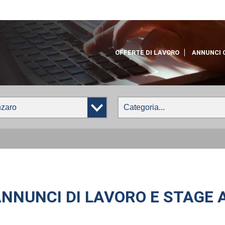
OFFERTE DI LAVORO
ANNUNCI 
ANNUNCI DI LAVORO E STAGE 