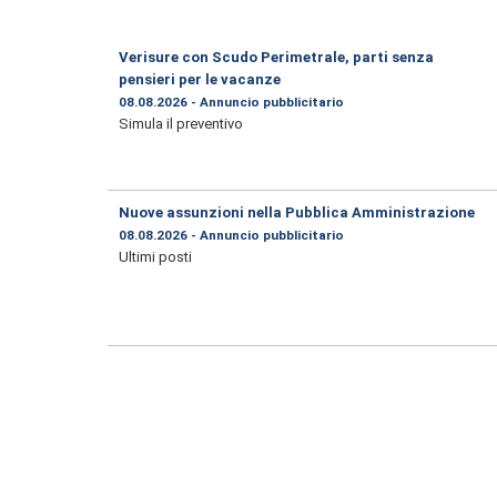
Verisure con Scudo Perimetrale, parti senza
pensieri per le vacanze
08.08.2026 - Annuncio pubblicitario
Simula il preventivo
Nuove assunzioni nella Pubblica Amministrazione
08.08.2026 - Annuncio pubblicitario
Ultimi posti