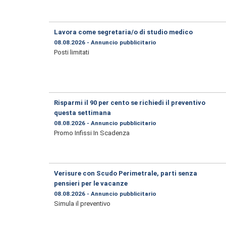
Lavora come segretaria/o di studio medico
08.08.2026 - Annuncio pubblicitario
Posti limitati
Risparmi il 90 per cento se richiedi il preventivo
questa settimana
08.08.2026 - Annuncio pubblicitario
Promo Infissi In Scadenza
Verisure con Scudo Perimetrale, parti senza
pensieri per le vacanze
08.08.2026 - Annuncio pubblicitario
Simula il preventivo