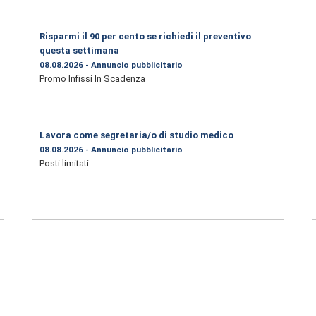
Risparmi il 90 per cento se richiedi il preventivo
questa settimana
08.08.2026 - Annuncio pubblicitario
Promo Infissi In Scadenza
Lavora come segretaria/o di studio medico
08.08.2026 - Annuncio pubblicitario
Posti limitati