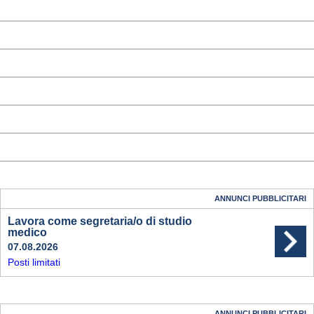
ANNUNCI PUBBLICITARI
Lavora come segretaria/o di studio
medico
07.08.2026
Posti limitati
ANNUNCI PUBBLICITARI