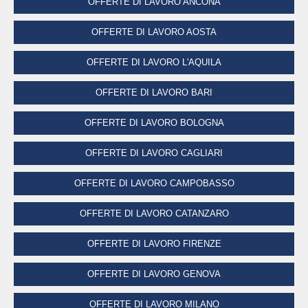
OFFERTE DI LAVORO ANCONA
OFFERTE DI LAVORO AOSTA
OFFERTE DI LAVORO L'AQUILA
OFFERTE DI LAVORO BARI
OFFERTE DI LAVORO BOLOGNA
OFFERTE DI LAVORO CAGLIARI
OFFERTE DI LAVORO CAMPOBASSO
OFFERTE DI LAVORO CATANZARO
OFFERTE DI LAVORO FIRENZE
OFFERTE DI LAVORO GENOVA
OFFERTE DI LAVORO MILANO