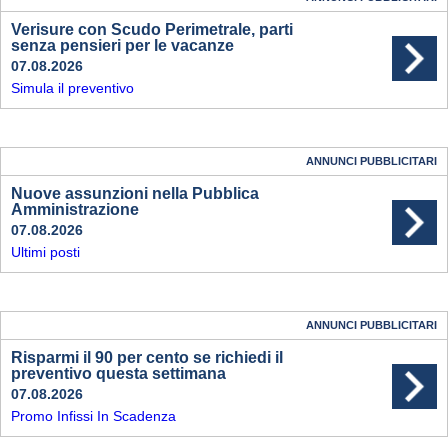
Verisure con Scudo Perimetrale, parti
senza pensieri per le vacanze
07.08.2026
Simula il preventivo
ANNUNCI PUBBLICITARI
Nuove assunzioni nella Pubblica
Amministrazione
07.08.2026
Ultimi posti
ANNUNCI PUBBLICITARI
Risparmi il 90 per cento se richiedi il
preventivo questa settimana
07.08.2026
Promo Infissi In Scadenza