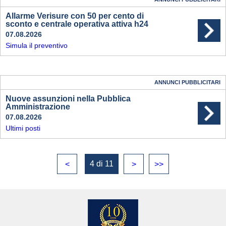
Allarme Verisure con 50 per cento di
sconto e centrale operativa attiva h24
07.08.2026
Simula il preventivo
ANNUNCI PUBBLICITARI
Nuove assunzioni nella Pubblica
Amministrazione
07.08.2026
Ultimi posti
4 di 11
<
>
>>