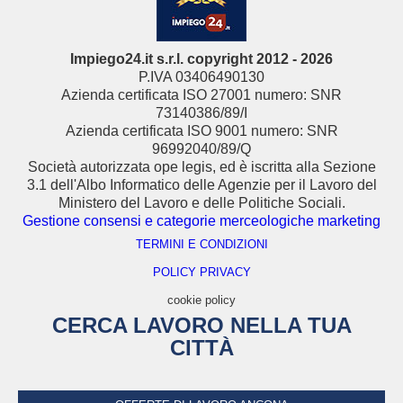
Impiego24.it s.r.l. copyright 2012 - 2026
P.IVA 03406490130
Azienda certificata ISO 27001 numero: SNR
73140386/89/I
Azienda certificata ISO 9001 numero: SNR
96992040/89/Q
Società autorizzata ope legis, ed è iscritta alla Sezione
3.1 dell'Albo Informatico delle Agenzie per il Lavoro del
Ministero del Lavoro e delle Politiche Sociali.
Gestione consensi e categorie merceologiche marketing
TERMINI E CONDIZIONI
POLICY PRIVACY
cookie policy
CERCA LAVORO NELLA TUA
CITTÀ