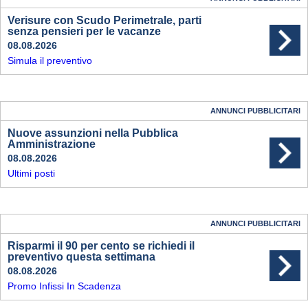
Verisure con Scudo Perimetrale, parti
senza pensieri per le vacanze
08.08.2026
Simula il preventivo
ANNUNCI PUBBLICITARI
Nuove assunzioni nella Pubblica
Amministrazione
08.08.2026
Ultimi posti
ANNUNCI PUBBLICITARI
Risparmi il 90 per cento se richiedi il
preventivo questa settimana
08.08.2026
Promo Infissi In Scadenza