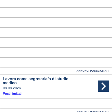
ANNUNCI PUBBLICITARI
Lavora come segretaria/o di studio
medico
08.08.2026
Posti limitati
ANNUNCI PUBBLICITARI