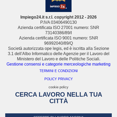
Impiego24.it s.r.l. copyright 2012 - 2026
P.IVA 03406490130
Azienda certificata ISO 27001 numero: SNR
73140386/89/I
Azienda certificata ISO 9001 numero: SNR
96992040/89/Q
Società autorizzata ope legis, ed è iscritta alla Sezione
3.1 dell'Albo Informatico delle Agenzie per il Lavoro del
Ministero del Lavoro e delle Politiche Sociali.
Gestione consensi e categorie merceologiche marketing
TERMINI E CONDIZIONI
POLICY PRIVACY
cookie policy
CERCA LAVORO NELLA TUA
CITTÀ