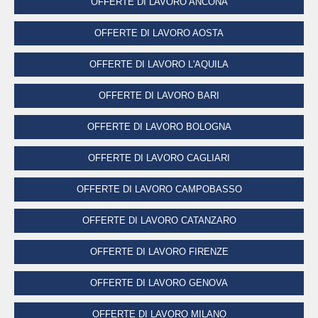
OFFERTE DI LAVORO ANCONA
OFFERTE DI LAVORO AOSTA
OFFERTE DI LAVORO L'AQUILA
OFFERTE DI LAVORO BARI
OFFERTE DI LAVORO BOLOGNA
OFFERTE DI LAVORO CAGLIARI
OFFERTE DI LAVORO CAMPOBASSO
OFFERTE DI LAVORO CATANZARO
OFFERTE DI LAVORO FIRENZE
OFFERTE DI LAVORO GENOVA
OFFERTE DI LAVORO MILANO