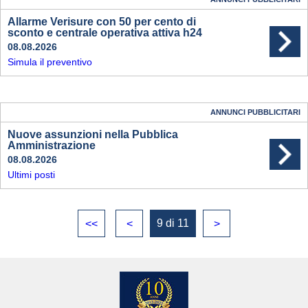
Allarme Verisure con 50 per cento di
sconto e centrale operativa attiva h24
08.08.2026
Simula il preventivo
ANNUNCI PUBBLICITARI
Nuove assunzioni nella Pubblica
Amministrazione
08.08.2026
Ultimi posti
9 di 11
<<
<
>