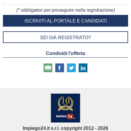
(* obbligatori per proseguire nella registrazione)
ISCRIVITI AL PORTALE E CANDIDATI
GRATUITAMENTE A TANTI ANNUNCI
SEI GIÀ REGISTRATO?
Condividi l'offerta
Impiego24.it s.r.l. copyright 2012 - 2026