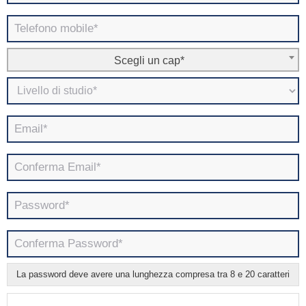
Scegli un cap*
La password deve avere una lunghezza compresa tra 8 e 20 caratteri