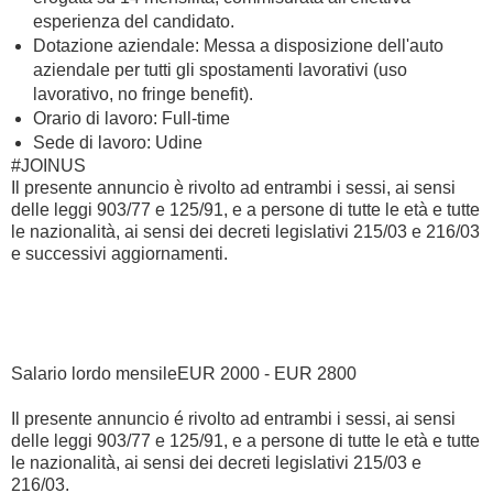
esperienza del candidato.
Dotazione aziendale: Messa a disposizione dell'auto
aziendale per tutti gli spostamenti lavorativi (uso
lavorativo, no fringe benefit).
Orario di lavoro: Full-time
Sede di lavoro: Udine
#JOINUS
Il presente annuncio è rivolto ad entrambi i sessi, ai sensi
delle leggi 903/77 e 125/91, e a persone di tutte le età e tutte
le nazionalità, ai sensi dei decreti legislativi 215/03 e 216/03
e successivi aggiornamenti.
Salario lordo mensileEUR 2000 - EUR 2800
Il presente annuncio é rivolto ad entrambi i sessi, ai sensi
delle leggi 903/77 e 125/91, e a persone di tutte le età e tutte
le nazionalità, ai sensi dei decreti legislativi 215/03 e
216/03.