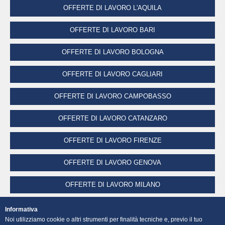
OFFERTE DI LAVORO L'AQUILA
OFFERTE DI LAVORO BARI
OFFERTE DI LAVORO BOLOGNA
OFFERTE DI LAVORO CAGLIARI
OFFERTE DI LAVORO CAMPOBASSO
OFFERTE DI LAVORO CATANZARO
OFFERTE DI LAVORO FIRENZE
OFFERTE DI LAVORO GENOVA
OFFERTE DI LAVORO MILANO
OFFERTE DI LAVORO NAPOLI
Informativa
Noi utilizziamo cookie o altri strumenti per finalità tecniche e, previo il tuo