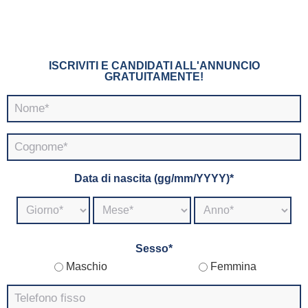
ISCRIVITI E CANDIDATI ALL'ANNUNCIO
GRATUITAMENTE!
Data di nascita (gg/mm/YYYY)*
Sesso*
Maschio
Femmina