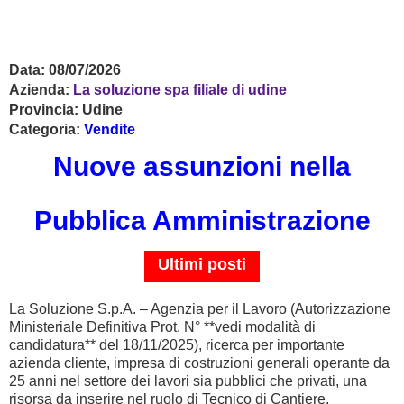
Data:
08/07/2026
Azienda:
La soluzione spa filiale di udine
Provincia:
Udine
Categoria:
Vendite
Nuove assunzioni nella
Pubblica Amministrazione
Ultimi posti
La Soluzione S.p.A. – Agenzia per il Lavoro (Autorizzazione
Ministeriale Definitiva Prot. N° **vedi modalità di
candidatura** del 18/11/2025), ricerca per importante
azienda cliente, impresa di costruzioni generali operante da
25 anni nel settore dei lavori sia pubblici che privati, una
risorsa da inserire nel ruolo di Tecnico di Cantiere.