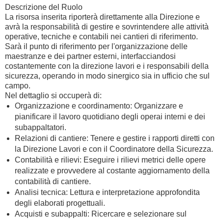
Descrizione del Ruolo
La risorsa inserita riporterà direttamente alla Direzione e
avrà la responsabilità di gestire e sovrintendere alle attività
operative, tecniche e contabili nei cantieri di riferimento.
Sarà il punto di riferimento per l'organizzazione delle
maestranze e dei partner esterni, interfacciandosi
costantemente con la direzione lavori e i responsabili della
sicurezza, operando in modo sinergico sia in ufficio che sul
campo.
Nel dettaglio si occuperà di:
Organizzazione e coordinamento: Organizzare e
pianificare il lavoro quotidiano degli operai interni e dei
subappaltatori.
Relazioni di cantiere: Tenere e gestire i rapporti diretti con
la Direzione Lavori e con il Coordinatore della Sicurezza.
Contabilità e rilievi: Eseguire i rilievi metrici delle opere
realizzate e provvedere al costante aggiornamento della
contabilità di cantiere.
Analisi tecnica: Lettura e interpretazione approfondita
degli elaborati progettuali.
Acquisti e subappalti: Ricercare e selezionare sul