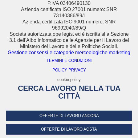
P.IVA 03406490130
Azienda certificata ISO 27001 numero: SNR
73140386/89/I
Azienda certificata ISO 9001 numero: SNR
96992040/89/Q
Società autorizzata ope legis, ed è iscritta alla Sezione
3.1 dell'Albo Informatico delle Agenzie per il Lavoro del
Ministero del Lavoro e delle Politiche Sociali.
Gestione consensi e categorie merceologiche marketing
TERMINI E CONDIZIONI
POLICY PRIVACY
cookie policy
CERCA LAVORO NELLA TUA
CITTÀ
OFFERTE DI LAVORO ANCONA
OFFERTE DI LAVORO AOSTA