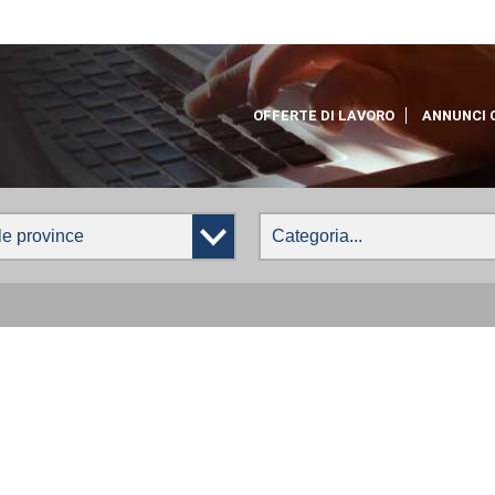
OFFERTE DI LAVORO
ANNUNCI 