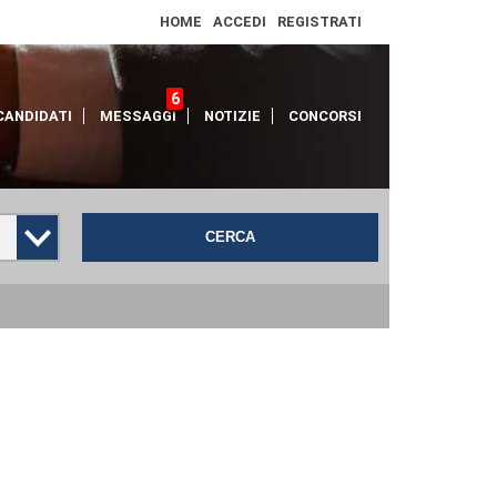
HOME
ACCEDI
REGISTRATI
6
CANDIDATI
MESSAGGI
NOTIZIE
CONCORSI
CERCA