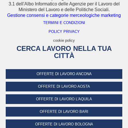
3.1 dell'Albo Informatico delle Agenzie per il Lavoro del
Ministero del Lavoro e delle Politiche Sociali.
Gestione consensi e categorie merceologiche marketing
TERMINI E CONDIZIONI
POLICY PRIVACY
cookie policy
CERCA LAVORO NELLA TUA
CITTÀ
OFFERTE DI LAVORO ANCONA
OFFERTE DI LAVORO AOSTA
OFFERTE DI LAVORO L'AQUILA
OFFERTE DI LAVORO BARI
OFFERTE DI LAVORO BOLOGNA