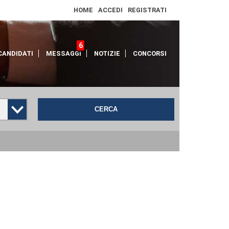
HOME
ACCEDI
REGISTRATI
6
CANDIDATI
MESSAGGI
NOTIZIE
CONCORSI
CERCA