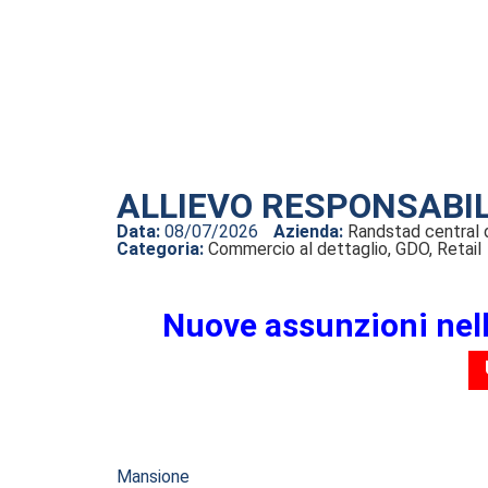
ALLIEVO RESPONSABIL
Data:
08/07/2026
Azienda:
Randstad central d
Categoria:
Commercio al dettaglio, GDO, Retail
Nuove assunzioni nel
Mansione