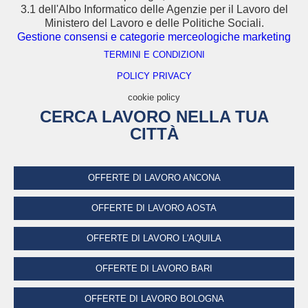
3.1 dell'Albo Informatico delle Agenzie per il Lavoro del
Ministero del Lavoro e delle Politiche Sociali.
Gestione consensi e categorie merceologiche marketing
TERMINI E CONDIZIONI
POLICY PRIVACY
cookie policy
CERCA LAVORO NELLA TUA
CITTÀ
OFFERTE DI LAVORO ANCONA
OFFERTE DI LAVORO AOSTA
OFFERTE DI LAVORO L'AQUILA
OFFERTE DI LAVORO BARI
OFFERTE DI LAVORO BOLOGNA