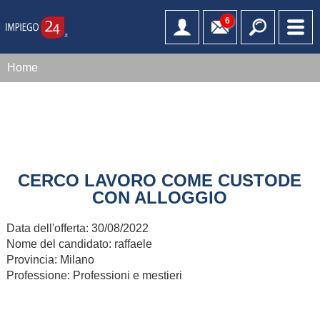
6
Home
CERCO LAVORO COME CUSTODE
CON ALLOGGIO
Data dell'offerta:
30/08/2022
Nome del candidato:
raffaele
Provincia:
Milano
Professione:
Professioni e mestieri