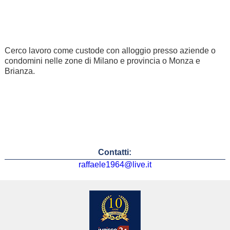
Cerco lavoro come custode con alloggio presso aziende o
condomini nelle zone di Milano e provincia o Monza e
Brianza.
Contatti:
raffaele1964@live.it