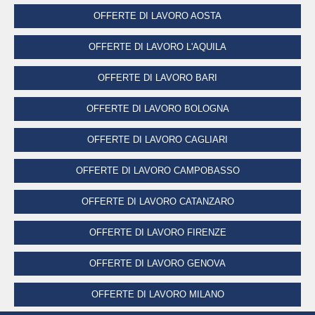
OFFERTE DI LAVORO AOSTA
OFFERTE DI LAVORO L'AQUILA
OFFERTE DI LAVORO BARI
OFFERTE DI LAVORO BOLOGNA
OFFERTE DI LAVORO CAGLIARI
OFFERTE DI LAVORO CAMPOBASSO
OFFERTE DI LAVORO CATANZARO
OFFERTE DI LAVORO FIRENZE
OFFERTE DI LAVORO GENOVA
OFFERTE DI LAVORO MILANO