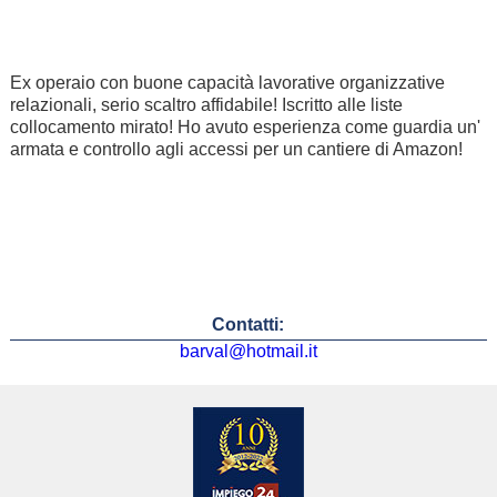
Ex operaio con buone capacità lavorative organizzative
relazionali, serio scaltro affidabile! Iscritto alle liste
collocamento mirato! Ho avuto esperienza come guardia un'
armata e controllo agli accessi per un cantiere di Amazon!
Contatti:
barval@hotmail.it