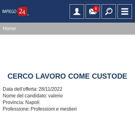
6
Home
CERCO LAVORO COME CUSTODE
Data dell'offerta:
28/11/2022
Nome del candidato:
valerio
Provincia:
Napoli
Professione:
Professioni e mestieri