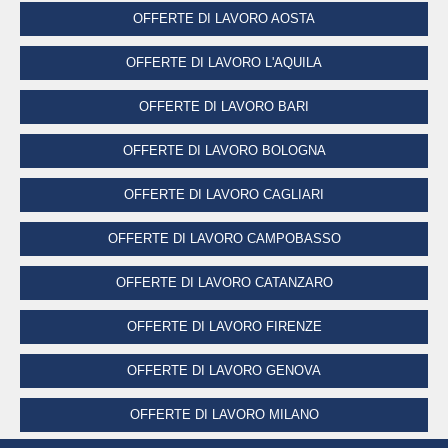
OFFERTE DI LAVORO AOSTA
OFFERTE DI LAVORO L'AQUILA
OFFERTE DI LAVORO BARI
OFFERTE DI LAVORO BOLOGNA
OFFERTE DI LAVORO CAGLIARI
OFFERTE DI LAVORO CAMPOBASSO
OFFERTE DI LAVORO CATANZARO
OFFERTE DI LAVORO FIRENZE
OFFERTE DI LAVORO GENOVA
OFFERTE DI LAVORO MILANO